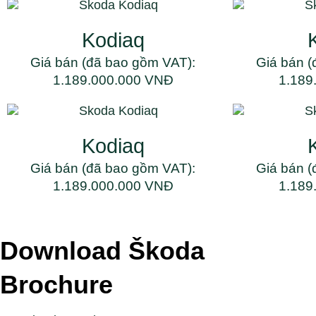
Kodiaq
Giá bán (đã bao gồm VAT):
Giá bán (
1.189.000.000 VNĐ
1.189
Kodiaq
Giá bán (đã bao gồm VAT):
Giá bán (
1.189.000.000 VNĐ
1.189
Download Škoda
Brochure