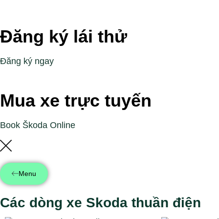
Đăng ký lái thử
Đăng ký ngay
Mua xe trực tuyến
Book Škoda Online
Menu
Các dòng xe Skoda thuần điện