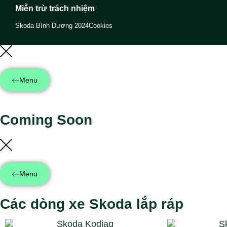
Miễn trừ trách nhiệm
Skoda Bình Dương 2024
Cookies
Menu
Coming Soon
Menu
Các dòng xe Skoda lắp ráp