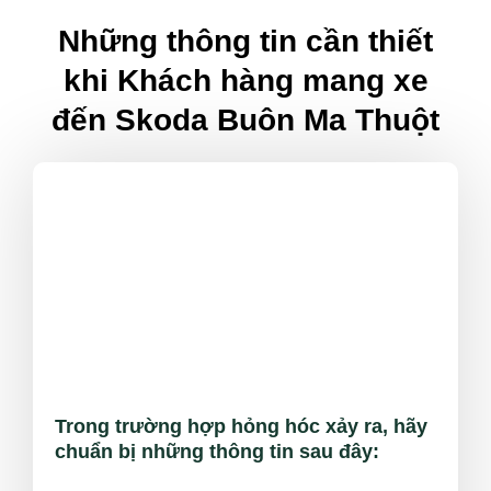
Những thông tin cần thiết
khi Khách hàng mang xe
đến Skoda Buôn Ma Thuột
Trong trường hợp hỏng hóc xảy ra, hãy
chuẩn bị những thông tin sau đây: