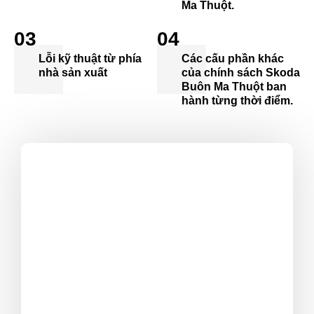
Ma Thuột.
03
04
Lỗi kỹ thuật từ phía
Các cấu phần khác
nhà sản xuất
của chính sách Skoda
Buôn Ma Thuột ban
hành từng thời điểm.