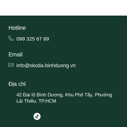
Hotline
099 325 67 89
Email
info@skoda-binhduong.vn
Địa chỉ
42 Đại lộ Bình Dương, Khu Phố Tây, Phường
Lái Thiêu, TP.HCM