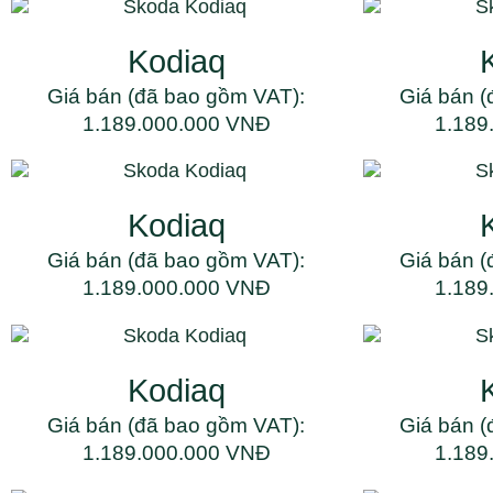
Kodiaq
Giá bán (đã bao gồm VAT):
Giá bán (
1.189.000.000 VNĐ
1.189
Kodiaq
Giá bán (đã bao gồm VAT):
Giá bán (
1.189.000.000 VNĐ
1.189
Kodiaq
Giá bán (đã bao gồm VAT):
Giá bán (
1.189.000.000 VNĐ
1.189