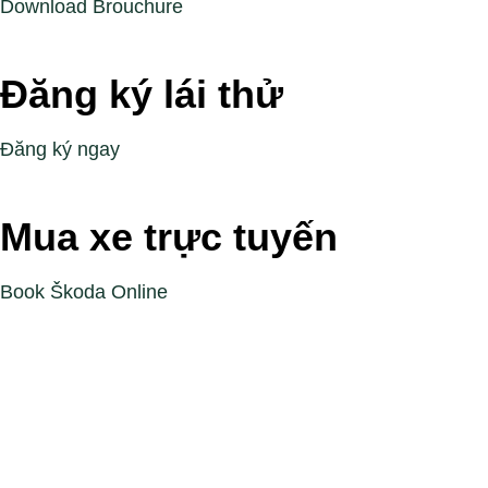
Download Brouchure
Đăng ký lái thử
Đăng ký ngay
Mua xe trực tuyến
Book Škoda Online