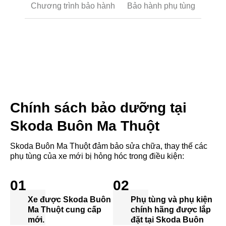
Chương trình bảo hành
Bảo hành phụ tùng
Chính sách bảo dưỡng tại
Skoda Buôn Ma Thuột
Skoda Buôn Ma Thuột đảm bảo sửa chữa, thay thế các
phụ tùng của xe mới bị hỏng hóc trong điều kiện:
01
02
Xe được Skoda Buôn
Phụ tùng và phụ kiện
Ma Thuột cung cấp
chính hãng được lắp
mới.
đặt tại Skoda Buôn