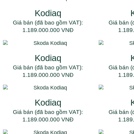
Kodiaq
Giá bán (đã bao gồm VAT):
Giá bán (
1.189.000.000 VNĐ
1.189
Kodiaq
Giá bán (đã bao gồm VAT):
Giá bán (
1.189.000.000 VNĐ
1.189
Kodiaq
Giá bán (đã bao gồm VAT):
Giá bán (
1.189.000.000 VNĐ
1.189