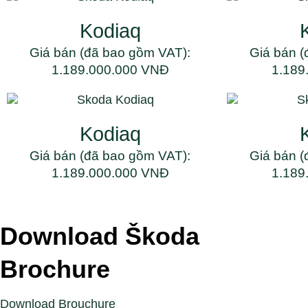
Kodiaq
Giá bán (đã bao gồm VAT):
Giá bán (
1.189.000.000 VNĐ
1.189
Kodiaq
Giá bán (đã bao gồm VAT):
Giá bán (
1.189.000.000 VNĐ
1.189
Download Škoda
Brochure
Download Brouchure