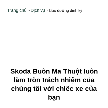
Trang chủ
Dịch vụ
>
>
Bảo dưỡng định kỳ
Bảo dưỡng định kỳ
Skoda Buôn Ma Thuột luôn
làm tròn trách nhiệm của
chúng tôi với chiếc xe của
bạn