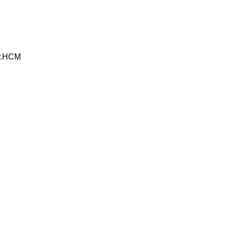
TP.HCM