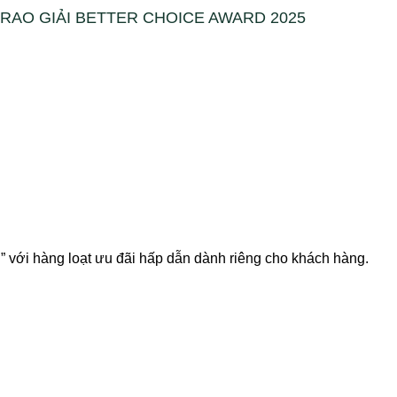
RAO GIẢI BETTER CHOICE AWARD 2025
với hàng loạt ưu đãi hấp dẫn dành riêng cho khách hàng.