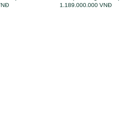
VNĐ
1.189.000.000 VNĐ