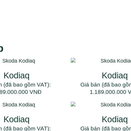
p
Kodiaq
Kodiaq
n (đã bao gồm VAT):
Giá bán (đã bao gồ
189.000.000 VNĐ
1.189.000.000 
Kodiaq
Kodiaq
n (đã bao gồm VAT):
Giá bán (đã bao gồ