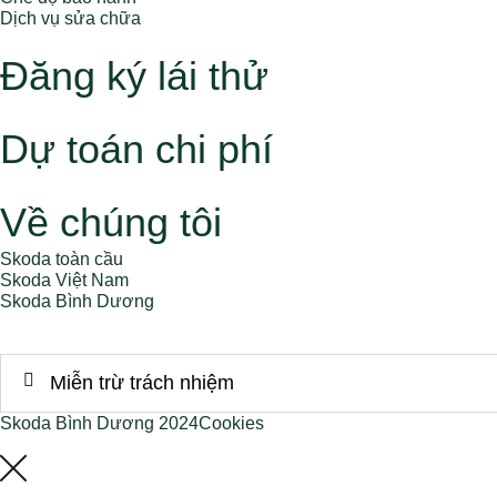
Dịch vụ sửa chữa
Đăng ký lái thử
Dự toán chi phí
Về chúng tôi
Skoda toàn cầu
Skoda Việt Nam
Skoda Bình Dương
Miễn trừ trách nhiệm
Skoda Bình Dương 2024
Cookies