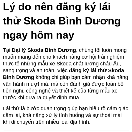
Lý do nên đăng ký lái
thử Skoda Bình Dương
ngay hôm nay
Tại
Đại lý Skoda Bình Dương
, chúng tôi luôn mong
muốn mang đến cho khách hàng cơ hội trải nghiệm
thực tế những mẫu xe Skoda chất lượng châu Âu,
sang trọng và an toàn. Việc
đăng ký lái thử Skoda
Bình Dương
không chỉ giúp bạn cảm nhận khả năng
vận hành mượt mà, mà còn đánh giá được toàn bộ
tiện nghi, công nghệ và thiết kế của từng mẫu xe
trước khi đưa ra quyết định mua.
Lái thử là bước quan trọng giúp bạn hiểu rõ cảm giác
cầm lái, khả năng xử lý tình huống và sự thoải mái
khi di chuyển trên nhiều loại địa hình.