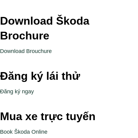
Download Škoda
Brochure
Download Brouchure
Đăng ký lái thử
Đăng ký ngay
Mua xe trực tuyến
Book Škoda Online