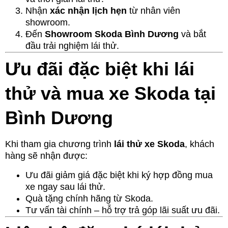
Nhận
xác nhận lịch hẹn
từ nhân viên
showroom.
Đến
Showroom Skoda Bình Dương
và bắt
đầu trải nghiệm lái thử.
Ưu đãi đặc biệt khi lái
thử và mua xe Skoda tại
Bình Dương
Khi tham gia chương trình
lái thử xe Skoda
, khách
hàng sẽ nhận được:
Ưu đãi giảm giá đặc biệt khi ký hợp đồng mua
xe ngay sau lái thử.
Quà tặng chính hãng từ Skoda.
Tư vấn tài chính – hỗ trợ trả góp lãi suất ưu đãi.