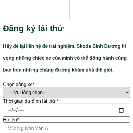
Đăng ký lái thử
Hãy để lại liên hệ để trải nghiệm. Skoda Bình Dương hi
vọng những chiếc xe của mình có thể đồng hành cùng
bạn trên những chặng đường khám phá thế giới.
Chọn dòng xe*
Thời gian dự định lái thử *
Họ tên*