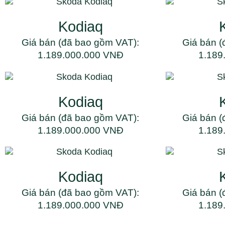
Kodiaq
Giá bán (đã bao gồm VAT):
Giá bán (
1.189.000.000 VNĐ
1.189
Kodiaq
Giá bán (đã bao gồm VAT):
Giá bán (
1.189.000.000 VNĐ
1.189
Kodiaq
Giá bán (đã bao gồm VAT):
Giá bán (
1.189.000.000 VNĐ
1.189