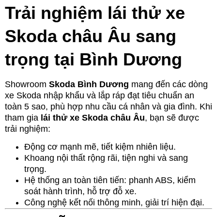
Trải nghiệm lái thử xe
Skoda châu Âu sang
trọng tại Bình Dương
Showroom
Skoda Bình Dương
mang đến các dòng
xe Skoda nhập khẩu và lắp ráp đạt tiêu chuẩn an
toàn 5 sao, phù hợp nhu cầu cá nhân và gia đình. Khi
tham gia
lái thử xe Skoda châu Âu
, bạn sẽ được
trải nghiệm:
Động cơ mạnh mẽ, tiết kiệm nhiên liệu.
Khoang nội thất rộng rãi, tiện nghi và sang
trọng.
Hệ thống an toàn tiên tiến: phanh ABS, kiểm
soát hành trình, hỗ trợ đỗ xe.
Công nghệ kết nối thông minh, giải trí hiện đại.