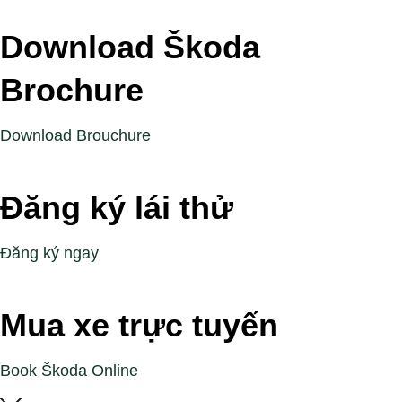
Download Škoda
Brochure
Download Brouchure
Đăng ký lái thử
Đăng ký ngay
Mua xe trực tuyến
Book Škoda Online