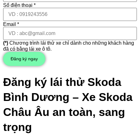
Số điện thoại *
Email *
(*)
Chương trình lái thử xe chỉ dành cho những khách hàng
đã có bằng lái xe ô tô.
Đăng ký ngay
Đăng ký lái thử Skoda
Bình Dương – Xe Skoda
Châu Âu an toàn, sang
trọng