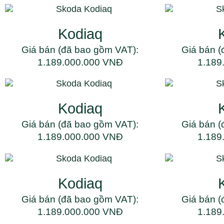
Kodiaq
Giá bán (đã bao gồm VAT):
Giá bán (
1.189.000.000 VNĐ
1.189
Kodiaq
Giá bán (đã bao gồm VAT):
Giá bán (
1.189.000.000 VNĐ
1.189
Kodiaq
Giá bán (đã bao gồm VAT):
Giá bán (
1.189.000.000 VNĐ
1.189