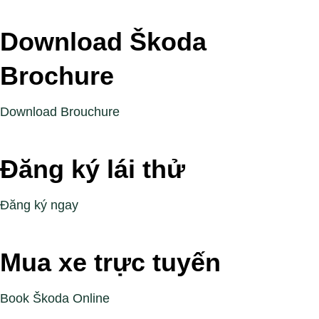
Download Škoda
Brochure
Download Brouchure
Đăng ký lái thử
Đăng ký ngay
Mua xe trực tuyến
Book Škoda Online