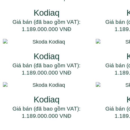
Kodiaq
Giá bán (đã bao gồm VAT):
Giá bán (
1.189.000.000 VNĐ
1.189
Kodiaq
Giá bán (đã bao gồm VAT):
Giá bán (
1.189.000.000 VNĐ
1.189
Kodiaq
Giá bán (đã bao gồm VAT):
Giá bán (
1.189.000.000 VNĐ
1.189