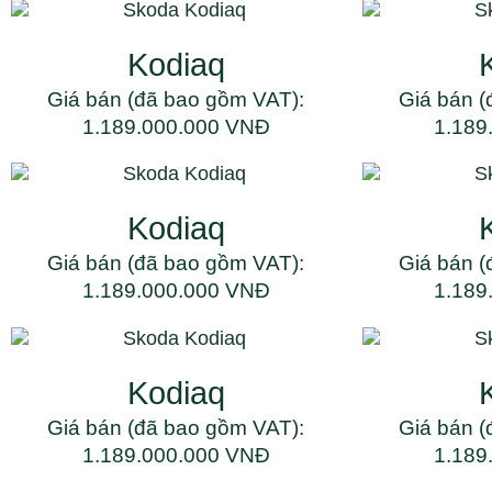
Kodiaq
Giá bán (đã bao gồm VAT):
Giá bán (
1.189.000.000 VNĐ
1.189
Kodiaq
Giá bán (đã bao gồm VAT):
Giá bán (
1.189.000.000 VNĐ
1.189
Kodiaq
Giá bán (đã bao gồm VAT):
Giá bán (
1.189.000.000 VNĐ
1.189