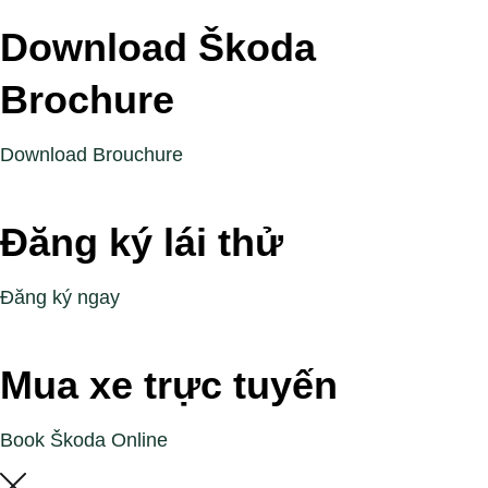
Download Škoda
Brochure
Download Brouchure
Đăng ký lái thử
Đăng ký ngay
Mua xe trực tuyến
Book Škoda Online