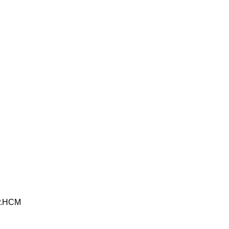
TP.HCM