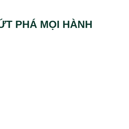
ỨT PHÁ MỌI HÀNH