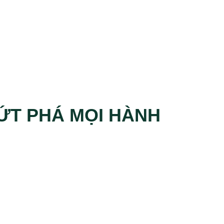
ỨT PHÁ MỌI HÀNH