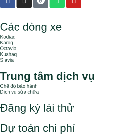
Các dòng xe
Kodiaq
Karoq
Octavia
Kushaq
Slavia
Trung tâm dịch vụ
Chế độ bảo hành
Dịch vụ sửa chữa
Đăng ký lái thử
Dự toán chi phí