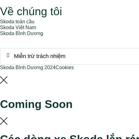
Về chúng tôi
Skoda toàn cầu
Skoda Việt Nam
Skoda Bình Dương
Miễn trừ trách nhiệm
Skoda Bình Dương 2024
Cookies
Coming Soon