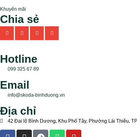
Khuyến mãi
Chia sẻ
Hotline
099 325 67 89
Email
info@skoda-binhduong.vn
Địa chỉ
42 Đại lộ Bình Dương, Khu Phố Tây, Phường Lái Thiêu, 